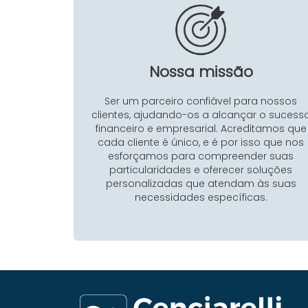
Nossa missão
Ser um parceiro confiável para nossos
clientes, ajudando-os a alcançar o sucess
financeiro e empresarial. Acreditamos que
cada cliente é único, e é por isso que nos
esforçamos para compreender suas
particularidades e oferecer soluções
personalizadas que atendam às suas
necessidades específicas.