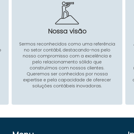
Nossa visão
Sermos reconhecidos como uma referência
o
no setor contábil, destacando-nos pelo
nosso compromisso com a excelência e
pelo relacionamento sólido que
construímos com nossos clientes.
Queremos ser conhecidos por nossa
expertise e pela capacidade de oferecer
soluções contábeis inovadoras.