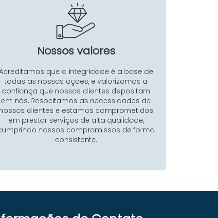
Nossos valores
Acreditamos que a integridade é a base de
todas as nossas ações, e valorizamos a
confiança que nossos clientes depositam
em nós. Respeitamos as necessidades de
nossos clientes e estamos comprometidos
em prestar serviços de alta qualidade,
cumprindo nossos compromissos de forma
consistente.