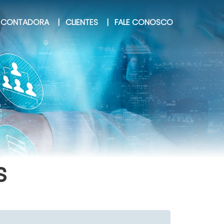
CONTADORA
|
CLIENTES
|
FALE CONOSCO
s